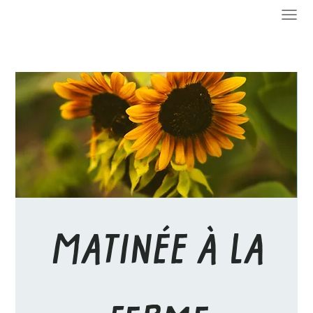
MATINÉE À LA