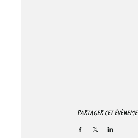
PARTAGER CET ÉVÈNEME