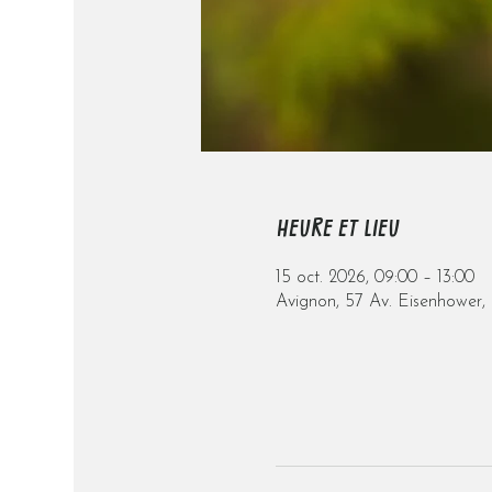
HEURE ET LIEU
15 oct. 2026, 09:00 – 13:00
Avignon, 57 Av. Eisenhower,