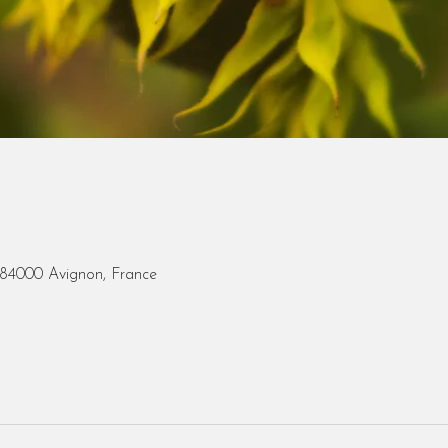
 84000 Avignon, France