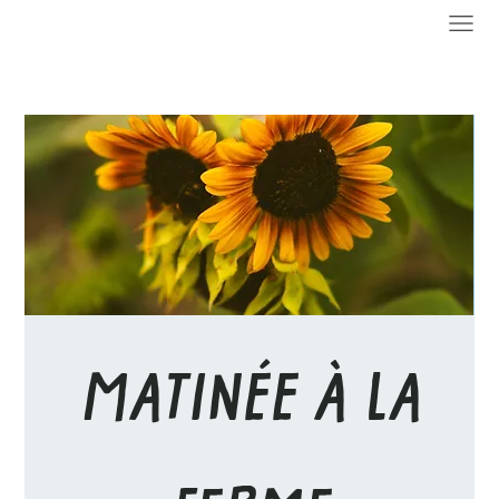
MATINÉE À LA