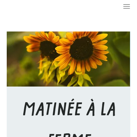
MATINÉE À LA