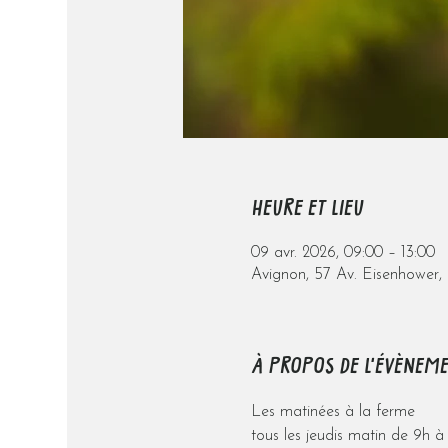
HEURE ET LIEU
09 avr. 2026, 09:00 – 13:00
Avignon, 57 Av. Eisenhower,
À PROPOS DE L'ÉVÈNEM
Les matinées à la ferme
tous les jeudis matin de 9h à