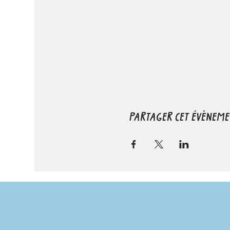
PARTAGER CET ÉVÈNEME