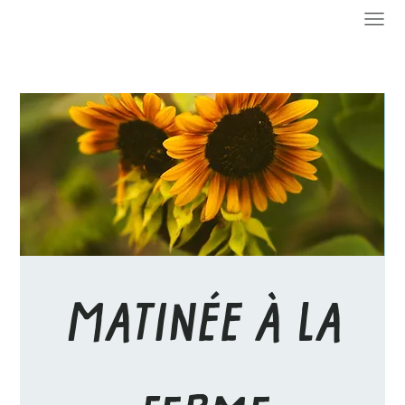
MATINÉE À LA