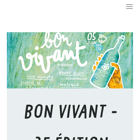
BON VIVANT -